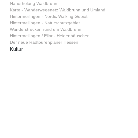
Naherholung Waldbrunn
Karte - Wanderwegenetz Waldbrunn und Umland
Hintermeilingen - Nordic Walking Gebiet
Hintermeilingen - Naturschutzgebiet
Wanderstrecken rund um Waldbrunn
Hintermeilingen / Ellar - Heidenhäuschen
Der neue Radtourenplaner Hessen
Kultur