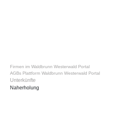
Firmen im Waldbrunn Westerwald Portal
AGBs Plattform Waldbrunn Westerwald Portal
Unterkünfte
Naherholung