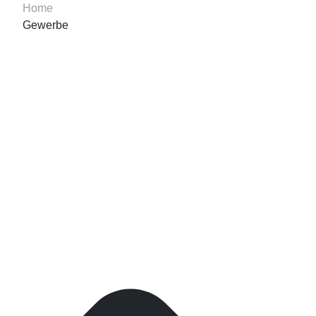
Home
Gewerbe