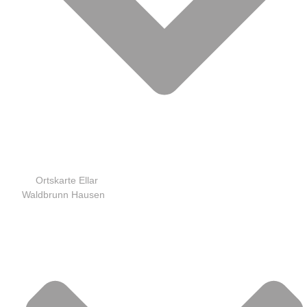
Ortskarte Ellar
Waldbrunn Hausen