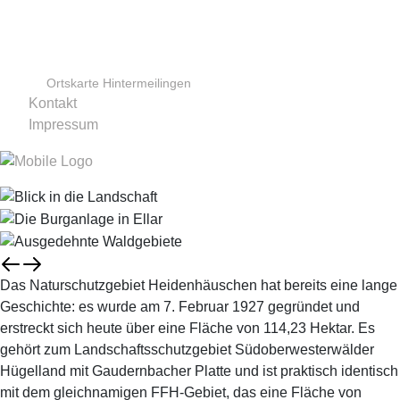
Ortskarte Hintermeilingen
Kontakt
Impressum
Das Naturschutzgebiet Heidenhäuschen hat bereits eine lange
Geschichte: es wurde am 7. Februar 1927 gegründet und
erstreckt sich heute über eine Fläche von 114,23 Hektar. Es
gehört zum Landschaftsschutzgebiet Südoberwesterwälder
Hügelland mit Gaudernbacher Platte und ist praktisch identisch
mit dem gleichnamigen FFH-Gebiet, das eine Fläche von