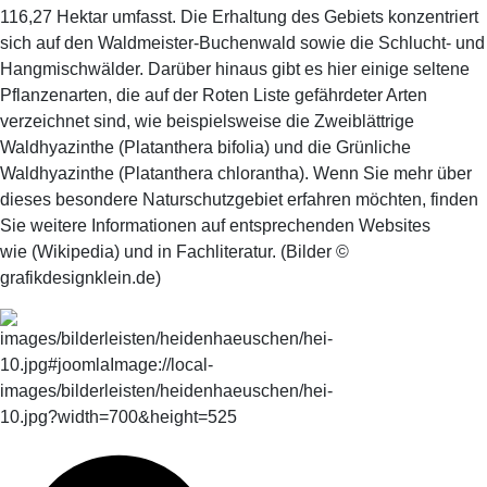
116,27 Hektar umfasst. Die Erhaltung des Gebiets konzentriert
sich auf den Waldmeister-Buchenwald sowie die Schlucht- und
Hangmischwälder. Darüber hinaus gibt es hier einige seltene
Pflanzenarten, die auf der Roten Liste gefährdeter Arten
verzeichnet sind, wie beispielsweise die Zweiblättrige
Waldhyazinthe (Platanthera bifolia) und die Grünliche
Waldhyazinthe (Platanthera chlorantha). Wenn Sie mehr über
dieses besondere Naturschutzgebiet erfahren möchten, finden
Sie weitere Informationen auf entsprechenden Websites
wie (Wikipedia) und in Fachliteratur. (Bilder ©
grafikdesignklein.de)