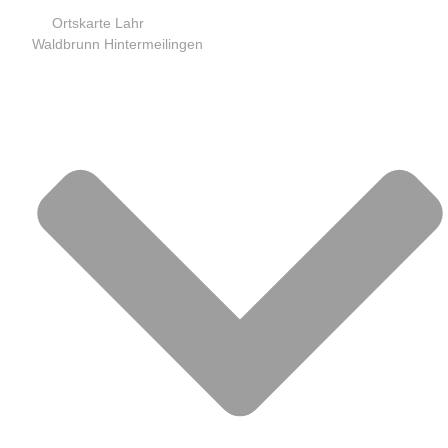
Ortskarte Lahr
Waldbrunn Hintermeilingen