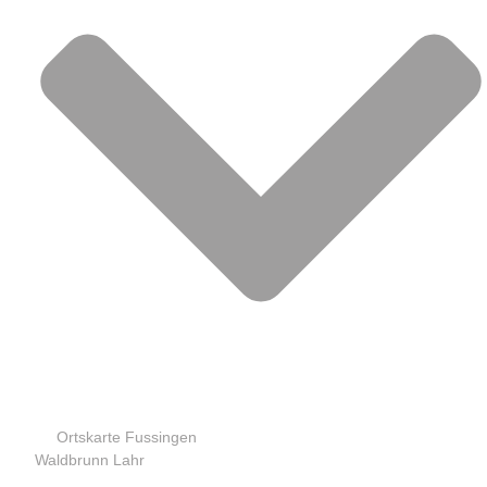
Ortskarte Fussingen
Waldbrunn Lahr