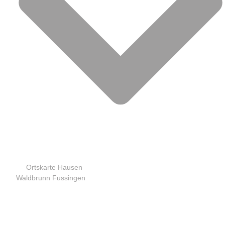
Ortskarte Hausen
Waldbrunn Fussingen