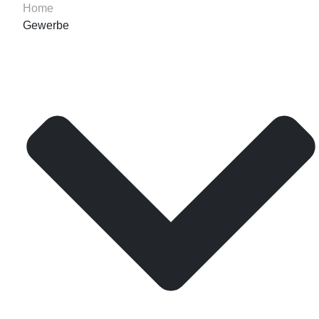
Home
Gewerbe