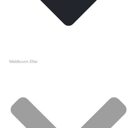
Waldbrunn Ellar