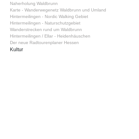
Naherholung Waldbrunn
Karte - Wanderwegenetz Waldbrunn und Umland
Hintermeilingen - Nordic Walking Gebiet
Hintermeilingen - Naturschutzgebiet
Wanderstrecken rund um Waldbrunn
Hintermeilingen / Ellar - Heidenhäuschen
Der neue Radtourenplaner Hessen
Kultur