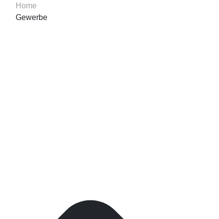
Home
Gewerbe