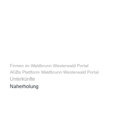
Firmen im Waldbrunn Westerwald Portal
AGBs Plattform Waldbrunn Westerwald Portal
Unterkünfte
Naherholung