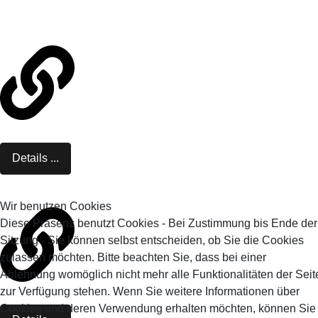
Details ...
Wir benutzen Cookies
Diese Präsenz benutzt Cookies - Bei Zustimmung bis Ende der
Sitzung - Sie können selbst entscheiden, ob Sie die Cookies
zulassen möchten. Bitte beachten Sie, dass bei einer
Ablehnung womöglich nicht mehr alle Funktionalitäten der Seit
zur Verfügung stehen. Wenn Sie weitere Informationen über
Cookies und deren Verwendung erhalten möchten, können Sie