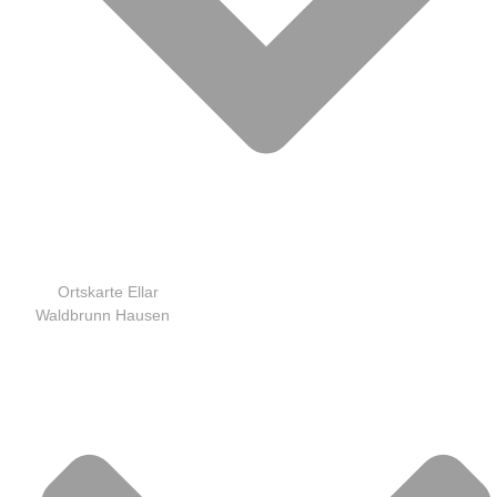
Ortskarte Ellar
Waldbrunn Hausen