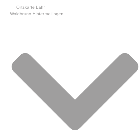
Ortskarte Lahr
Waldbrunn Hintermeilingen