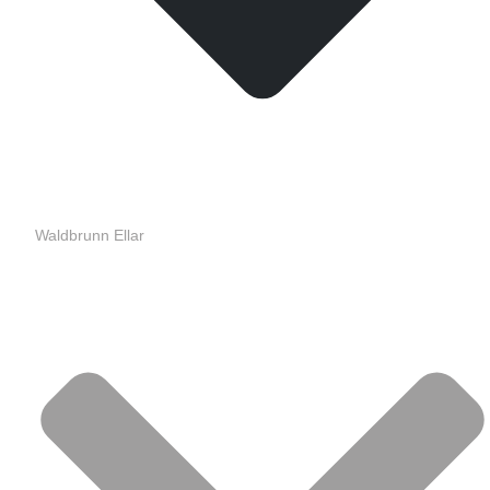
Waldbrunn Ellar